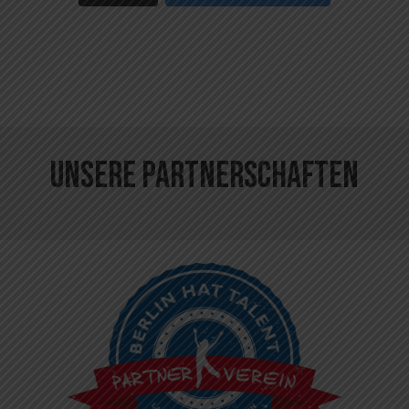
Unsere Partnerschaften