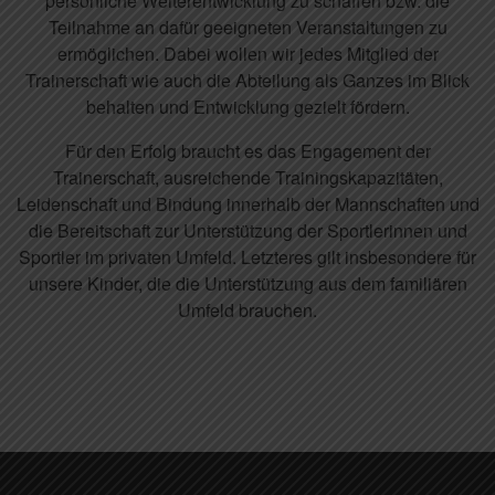
persönliche Weiterentwicklung zu schaffen bzw. die
Teilnahme an dafür geeigneten Veranstaltungen zu
ermöglichen. Dabei wollen wir jedes Mitglied der
Trainerschaft wie auch die Abteilung als Ganzes im Blick
behalten und Entwicklung gezielt fördern.
Für den Erfolg braucht es das Engagement der
Trainerschaft, ausreichende Trainingskapazitäten,
Leidenschaft und Bindung innerhalb der Mannschaften und
die Bereitschaft zur Unterstützung der Sportlerinnen und
Sportler im privaten Umfeld. Letzteres gilt insbesondere für
unsere Kinder, die die Unterstützung aus dem familiären
Umfeld brauchen.