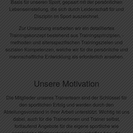
Basis für unseren Sport, gepaart mit der persönlichen
Lebenseinstellung, die sich durch Leidenschaft für und
Disziplin im Sport auszeichnet.
Zur Umsetzung erarbeiten wir ein detailliertes
Trainingskonzept bestehend aus Trainingsprinzipien, -
methoden und altersspezifischen Trainingszielen und
sozialen Kompetenzen, welche wir für die persönliche und
mannschaftliche Entwicklung als erforderlich ansehen.
Unsere Motivation
Die Mitglieder unseres Trainerteam sind der Schlüssel für
den sportlichen Erfolg und werden durch den
Abteilungsvorstand in ihrer Arbeit unterstützt. Wichtig ist uns
dabei, auch für die Trainerinnen und Trainer selbst,
fortlaufend Angebote für die eigene sportliche wie